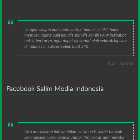
Dengan slogan dari Jambi untuk Indonesia, SMI hadir
memberi ruang bagi penulis-penulis Jambi yang berbakat
untuk berkarya, agar dapat dinikmati oleh seluruh lapisan
di Indonesia. Sukses selalu buat SMI
Nuri Jasmin
Facebook Salim Media Indonesia
Kita merasakan bahwa dalam setahun terakhir banyak
bermunculan para penulis Jambi. Mayoritas dari mereka