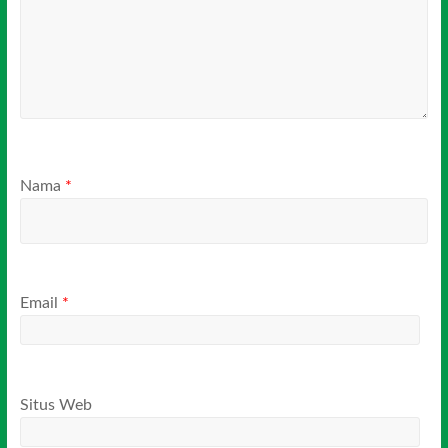
Nama
*
Email
*
Situs Web