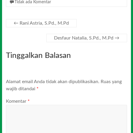
Tidak ada Komentar
←
Rani Astria, S.Pd., M.Pd
Desfaur Natalia, S.Pd., M.Pd
→
Tinggalkan Balasan
Alamat email Anda tidak akan dipublikasikan.
Ruas yang
wajib ditandai
*
Komentar
*