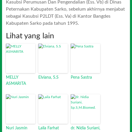
Kasubsi Perumusan Dan Pengendalian (Ess. Vb) di Dinas
Peternakan Kabupaten Sarko, sebelum akhirnya menjabat
sebagai Kasubsi P2LDT (Ess. Va) di Kantor Bangdes
Kabupaten Sarko pada tahun 1995.
Lihat yang lain
MELLY
Elviana, S.S
Pena Sastra
ASMARITA
Nuri Jasmin
Laila Farhat
dr. Nidia Suriani,