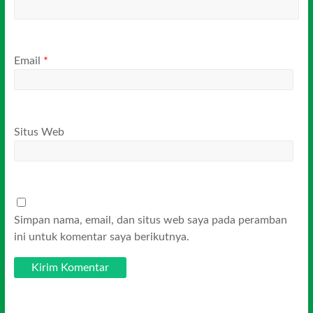
Email
*
Situs Web
Simpan nama, email, dan situs web saya pada peramban
ini untuk komentar saya berikutnya.