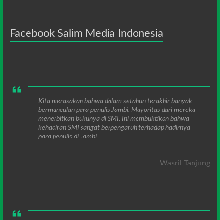
Facebook Salim Media Indonesia
Kita merasakan bahwa dalam setahun terakhir banyak
bermunculan para penulis Jambi. Mayoritas dari mereka
menerbitkan bukunya di SMI. Ini membuktikan bahwa
kehadiran SMI sangat berpengaruh terhadap hadirnya
para penulis di Jambi
Wasril Tanjung