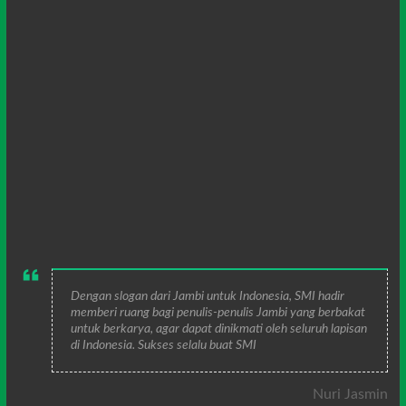
Dengan slogan dari Jambi untuk Indonesia, SMI hadir
memberi ruang bagi penulis-penulis Jambi yang berbakat
untuk berkarya, agar dapat dinikmati oleh seluruh lapisan
di Indonesia. Sukses selalu buat SMI
Nuri Jasmin