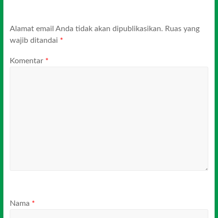
Alamat email Anda tidak akan dipublikasikan.
Ruas yang
wajib ditandai
*
Komentar
*
Nama
*