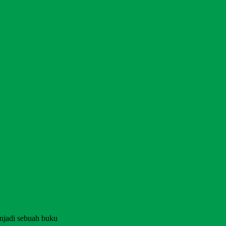
njadi sebuah buku