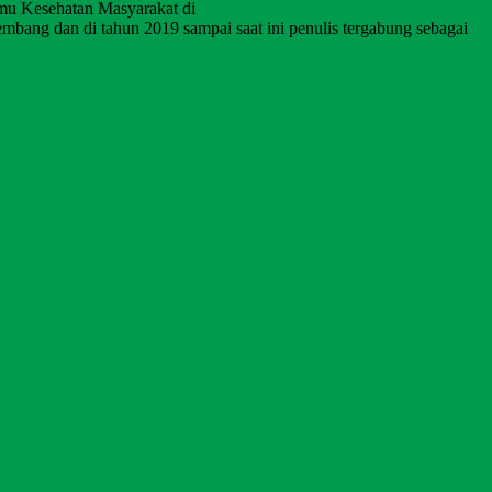
mu Kesehatan Masyarakat di
mbang dan di tahun 2019 sampai saat ini penulis tergabung sebagai