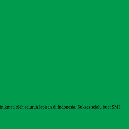
nikmati oleh seluruh lapisan di Indonesia. Sukses selalu buat SMI