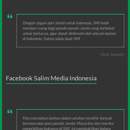
Dengan slogan dari Jambi untuk Indonesia, SMI hadir
memberi ruang bagi penulis-penulis Jambi yang berbakat
untuk berkarya, agar dapat dinikmati oleh seluruh lapisan
di Indonesia. Sukses selalu buat SMI
Nuri Jasmin
Facebook Salim Media Indonesia
Kita merasakan bahwa dalam setahun terakhir banyak
bermunculan para penulis Jambi. Mayoritas dari mereka
menerbitkan bukunya di SMI. Ini membuktikan bahwa