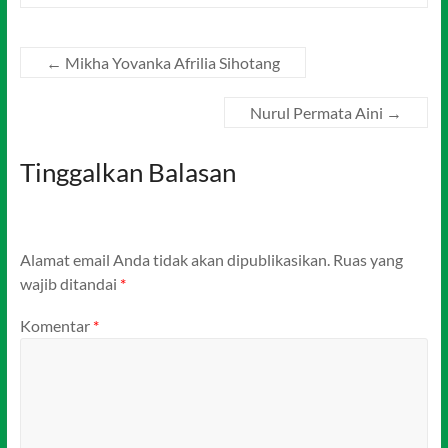
←
Mikha Yovanka Afrilia Sihotang
Nurul Permata Aini
→
Tinggalkan Balasan
Alamat email Anda tidak akan dipublikasikan.
Ruas yang
wajib ditandai
*
Komentar
*