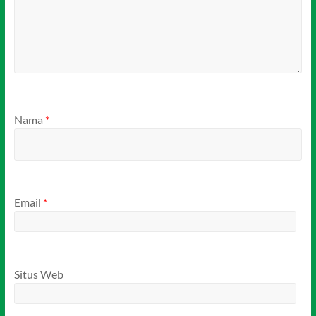
Nama
*
Email
*
Situs Web