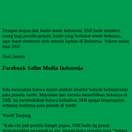
Dengan slogan dari Jambi untuk Indonesia, SMI hadir memberi
ruang bagi penulis-penulis Jambi yang berbakat untuk berkarya,
agar dapat dinikmati oleh seluruh lapisan di Indonesia. Sukses selalu
buat SMI
Nuri Jasmin
Facebook Salim Media Indonesia
Kita merasakan bahwa dalam setahun terakhir banyak bermunculan
para penulis Jambi. Mayoritas dari mereka menerbitkan bukunya di
SMI. Ini membuktikan bahwa kehadiran SMI sangat berpengaruh
terhadap hadirnya para penulis di Jambi
Wasril Tanjung
"Kala cita jadi penulis hampir pupus, SMI hadir dg penuh
profesionalitas menguatkan asa, hingga buku pertama saya "Semua