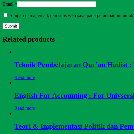
Email
*
Simpan nama, email, dan situs web saya pada peramban ini untuk
Related products
Teknik Pembelajaran Qur’an Hadist :
Read more
English For Accounting : For Univsers
Read more
Teori & Implementasi Politik dan Pem