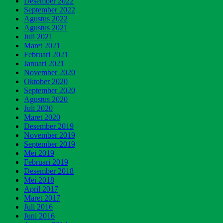
Desember 2022
September 2022
Agustus 2022
Agustus 2021
Juli 2021
Maret 2021
Februari 2021
Januari 2021
November 2020
Oktober 2020
September 2020
Agustus 2020
Juli 2020
Maret 2020
Desember 2019
November 2019
September 2019
Mei 2019
Februari 2019
Desember 2018
Mei 2018
April 2017
Maret 2017
Juli 2016
Juni 2016