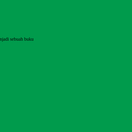
njadi sebuah buku