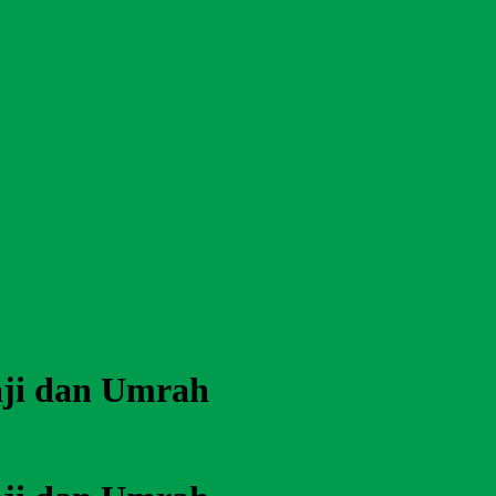
ji dan Umrah