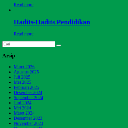
Read more
Hadits-Hadits Pendidikan
Read more
Arsip
Maret 2026
Agustus 2025
Juli 2025
Mei 2025
Februari 2025
Desember 2024
September 2024
Juni 2024
Mei 2024
Maret 2024
Desember 2023
November 2023