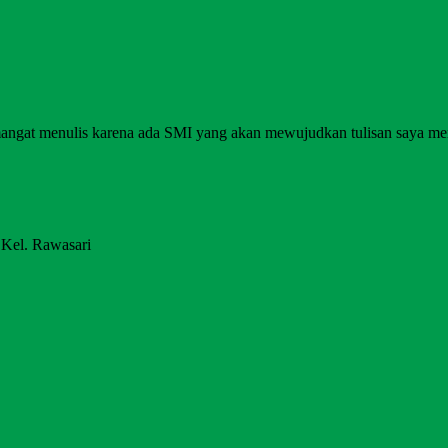
angat menulis karena ada SMI yang akan mewujudkan tulisan saya me
 Kel. Rawasari