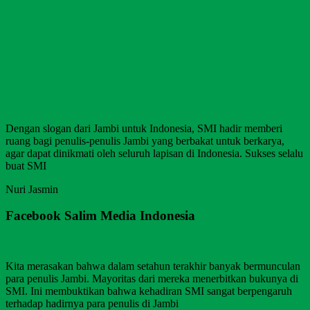
Dengan slogan dari Jambi untuk Indonesia, SMI hadir memberi
ruang bagi penulis-penulis Jambi yang berbakat untuk berkarya,
agar dapat dinikmati oleh seluruh lapisan di Indonesia. Sukses selalu
buat SMI
Nuri Jasmin
Facebook Salim Media Indonesia
Kita merasakan bahwa dalam setahun terakhir banyak bermunculan
para penulis Jambi. Mayoritas dari mereka menerbitkan bukunya di
SMI. Ini membuktikan bahwa kehadiran SMI sangat berpengaruh
terhadap hadirnya para penulis di Jambi