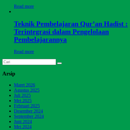
Read more
Teknik Pembelajaran Qur’an Hadist :
Terintegrasi dalam Pengelolaan
Pembelajarannya
Read more
Arsip
Maret 2026
Agustus 2025
Juli 2025
Mei 2025
Februari 2025
Desember 2024
September 2024
Juni 2024
Mei 2024