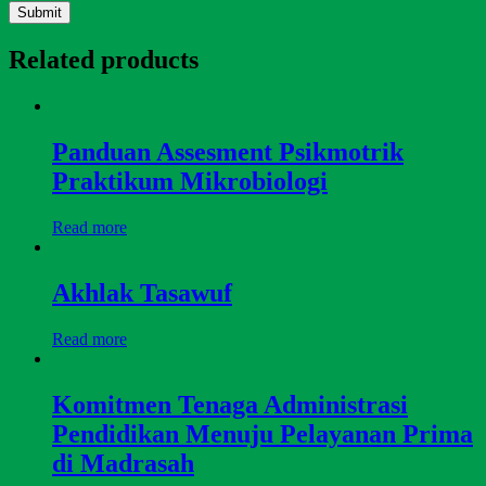
Related products
Panduan Assesment Psikmotrik
Praktikum Mikrobiologi
Read more
Akhlak Tasawuf
Read more
Komitmen Tenaga Administrasi
Pendidikan Menuju Pelayanan Prima
di Madrasah