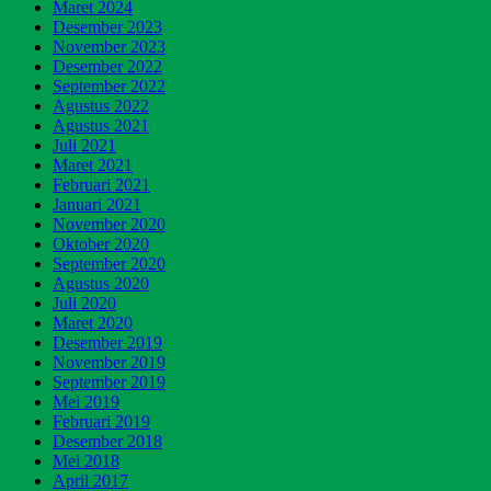
Maret 2024
Desember 2023
November 2023
Desember 2022
September 2022
Agustus 2022
Agustus 2021
Juli 2021
Maret 2021
Februari 2021
Januari 2021
November 2020
Oktober 2020
September 2020
Agustus 2020
Juli 2020
Maret 2020
Desember 2019
November 2019
September 2019
Mei 2019
Februari 2019
Desember 2018
Mei 2018
April 2017