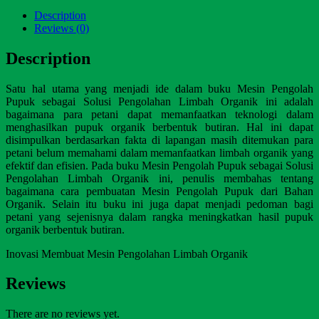
Description
Reviews (0)
Description
Satu hal utama yang menjadi ide dalam buku Mesin Pengolah
Pupuk sebagai Solusi Pengolahan Limbah Organik ini adalah
bagaimana para petani dapat memanfaatkan teknologi dalam
menghasilkan pupuk organik berbentuk butiran. Hal ini dapat
disimpulkan berdasarkan fakta di lapangan masih ditemukan para
petani belum memahami dalam memanfaatkan limbah organik yang
efektif dan efisien. Pada buku Mesin Pengolah Pupuk sebagai Solusi
Pengolahan Limbah Organik ini, penulis membahas tentang
bagaimana cara pembuatan Mesin Pengolah Pupuk dari Bahan
Organik. Selain itu buku ini juga dapat menjadi pedoman bagi
petani yang sejenisnya dalam rangka meningkatkan hasil pupuk
organik berbentuk butiran.
Inovasi Membuat Mesin Pengolahan Limbah Organik
Reviews
There are no reviews yet.