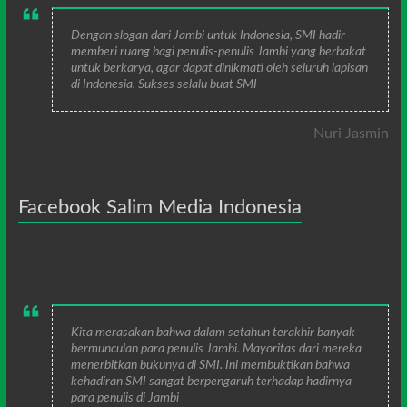
Dengan slogan dari Jambi untuk Indonesia, SMI hadir
memberi ruang bagi penulis-penulis Jambi yang berbakat
untuk berkarya, agar dapat dinikmati oleh seluruh lapisan
di Indonesia. Sukses selalu buat SMI
Nuri Jasmin
Facebook Salim Media Indonesia
Kita merasakan bahwa dalam setahun terakhir banyak
bermunculan para penulis Jambi. Mayoritas dari mereka
menerbitkan bukunya di SMI. Ini membuktikan bahwa
kehadiran SMI sangat berpengaruh terhadap hadirnya
para penulis di Jambi