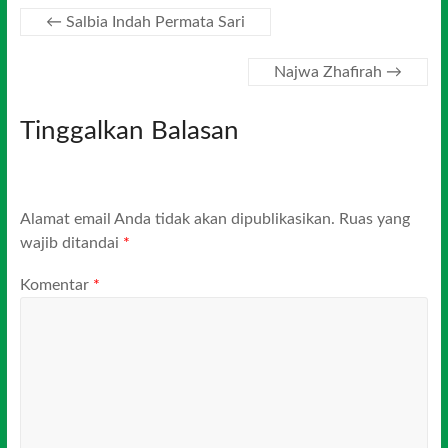
←
Salbia Indah Permata Sari
Najwa Zhafirah
→
Tinggalkan Balasan
Alamat email Anda tidak akan dipublikasikan.
Ruas yang
wajib ditandai
*
Komentar
*