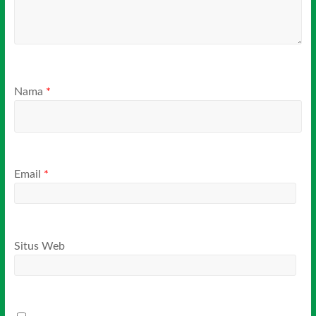
Nama
*
Email
*
Situs Web