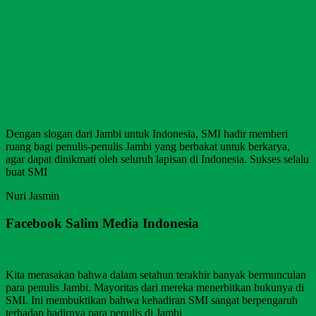
Dengan slogan dari Jambi untuk Indonesia, SMI hadir memberi
ruang bagi penulis-penulis Jambi yang berbakat untuk berkarya,
agar dapat dinikmati oleh seluruh lapisan di Indonesia. Sukses selalu
buat SMI
Nuri Jasmin
Facebook Salim Media Indonesia
Kita merasakan bahwa dalam setahun terakhir banyak bermunculan
para penulis Jambi. Mayoritas dari mereka menerbitkan bukunya di
SMI. Ini membuktikan bahwa kehadiran SMI sangat berpengaruh
terhadap hadirnya para penulis di Jambi