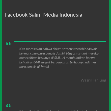
Facebook Salim Media Indonesia
Kita merasakan bahwa dalam setahun terakhir banyak
bermunculan para penulis Jambi. Mayoritas dari mereka
menerbitkan bukunya di SMI. Ini membuktikan bahwa
kehadiran SMI sangat berpengaruh terhadap hadirnya
para penulis di Jambi
Wasril Tanjung