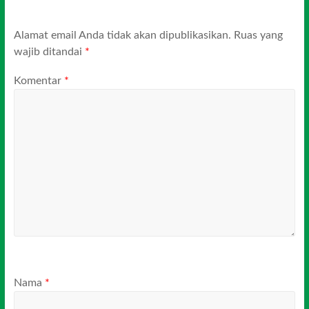
Alamat email Anda tidak akan dipublikasikan.
Ruas yang
wajib ditandai
*
Komentar
*
Nama
*