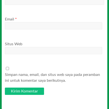
Email
*
Situs Web
Simpan nama, email, dan situs web saya pada peramban
ini untuk komentar saya berikutnya.