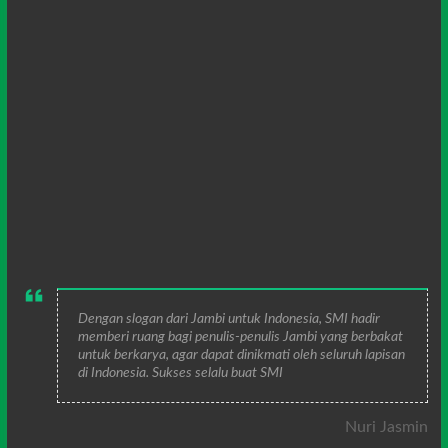
Dengan slogan dari Jambi untuk Indonesia, SMI hadir
memberi ruang bagi penulis-penulis Jambi yang berbakat
untuk berkarya, agar dapat dinikmati oleh seluruh lapisan
di Indonesia. Sukses selalu buat SMI
Nuri Jasmin