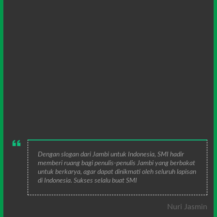
Dengan slogan dari Jambi untuk Indonesia, SMI hadir
memberi ruang bagi penulis-penulis Jambi yang berbakat
untuk berkarya, agar dapat dinikmati oleh seluruh lapisan
di Indonesia. Sukses selalu buat SMI
Nuri Jasmin