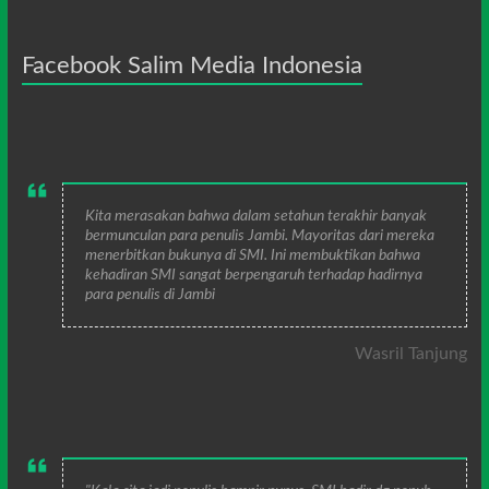
Facebook Salim Media Indonesia
Kita merasakan bahwa dalam setahun terakhir banyak
bermunculan para penulis Jambi. Mayoritas dari mereka
menerbitkan bukunya di SMI. Ini membuktikan bahwa
kehadiran SMI sangat berpengaruh terhadap hadirnya
para penulis di Jambi
Wasril Tanjung