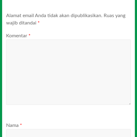
Alamat email Anda tidak akan dipublikasikan.
Ruas yang
wajib ditandai
*
Komentar
*
Nama
*