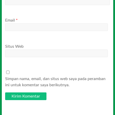
Email
*
Situs Web
Simpan nama, email, dan situs web saya pada peramban
ini untuk komentar saya berikutnya.