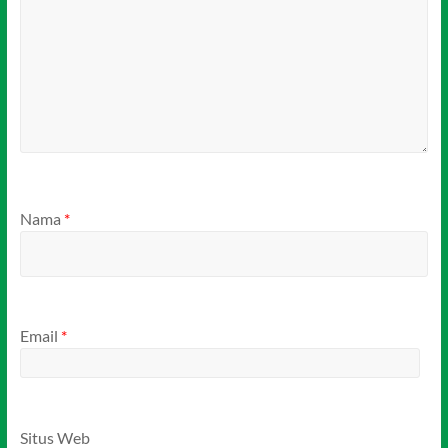
Nama
*
Email
*
Situs Web