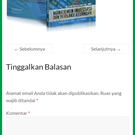
← Sebelumnya
Selanjutnya →
Tinggalkan Balasan
Alamat email Anda tidak akan dipublikasikan.
Ruas yang
wajib ditandai
*
Komentar
*