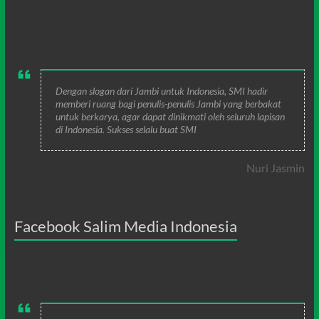
Dengan slogan dari Jambi untuk Indonesia, SMI hadir
memberi ruang bagi penulis-penulis Jambi yang berbakat
untuk berkarya, agar dapat dinikmati oleh seluruh lapisan
di Indonesia. Sukses selalu buat SMI
Nuri Jasmin
Facebook Salim Media Indonesia