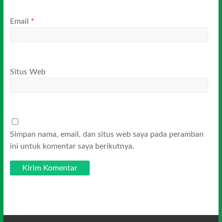
Email
*
Situs Web
Simpan nama, email, dan situs web saya pada peramban
ini untuk komentar saya berikutnya.