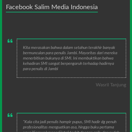
Facebook Salim Media Indonesia
Kita merasakan bahwa dalam setahun terakhir banyak
bermunculan para penulis Jambi. Mayoritas dari mereka
menerbitkan bukunya di SMI. Ini membuktikan bahwa
kehadiran SMI sangat berpengaruh terhadap hadirnya
para penulis di Jambi
Wasril Tanjung
"Kala cita jadi penulis hampir pupus, SMI hadir dg penuh
profesionalitas menguatkan asa, hingga buku pertama