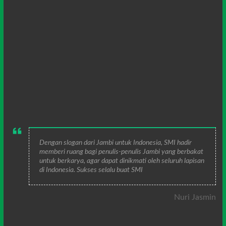
Dengan slogan dari Jambi untuk Indonesia, SMI hadir
memberi ruang bagi penulis-penulis Jambi yang berbakat
untuk berkarya, agar dapat dinikmati oleh seluruh lapisan
di Indonesia. Sukses selalu buat SMI
Nuri Jasmin