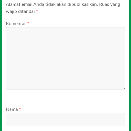
Alamat email Anda tidak akan dipublikasikan.
Ruas yang
wajib ditandai
*
Komentar
*
Nama
*