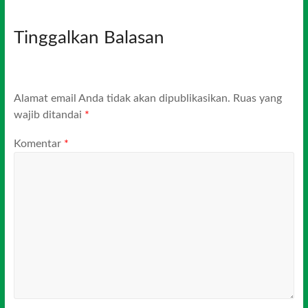
Tinggalkan Balasan
Alamat email Anda tidak akan dipublikasikan.
Ruas yang
wajib ditandai
*
Komentar
*