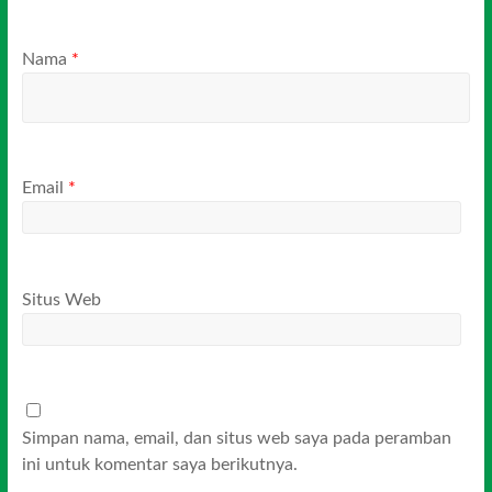
Nama
*
Email
*
Situs Web
Simpan nama, email, dan situs web saya pada peramban
ini untuk komentar saya berikutnya.