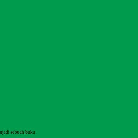
njadi sebuah buku