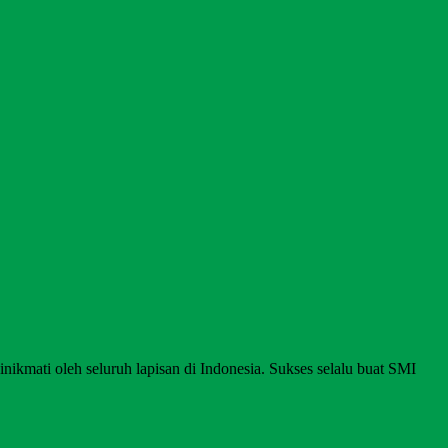
nikmati oleh seluruh lapisan di Indonesia. Sukses selalu buat SMI