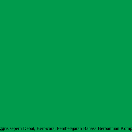
ggris seperti Debat, Berbicara, Pembelajaran Bahasa Berbantuan Kompu