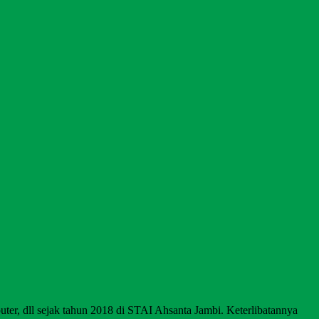
ter, dll sejak tahun 2018 di STAI Ahsanta Jambi. Keterlibatannya