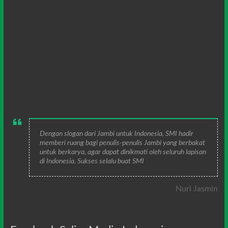
Dengan slogan dari Jambi untuk Indonesia, SMI hadir
memberi ruang bagi penulis-penulis Jambi yang berbakat
untuk berkarya, agar dapat dinikmati oleh seluruh lapisan
di Indonesia. Sukses selalu buat SMI
Nuri Jasmin