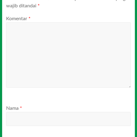
wajib ditandai
*
Komentar
*
Nama
*