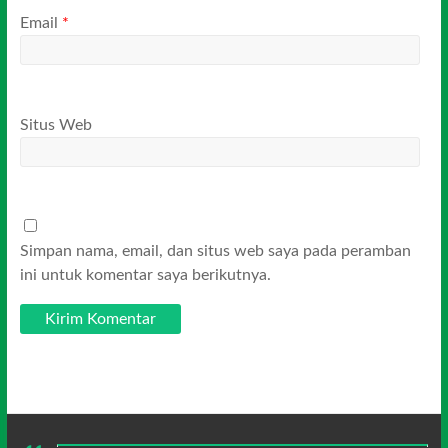
Email
*
Situs Web
Simpan nama, email, dan situs web saya pada peramban
ini untuk komentar saya berikutnya.