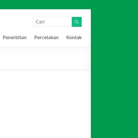
Penerbitan
Percetakan
Kontak