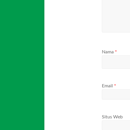
Nama
*
Email
*
Situs Web