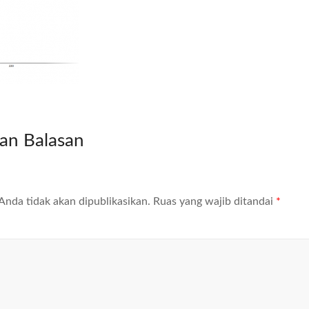
kan Balasan
Anda tidak akan dipublikasikan.
Ruas yang wajib ditandai
*