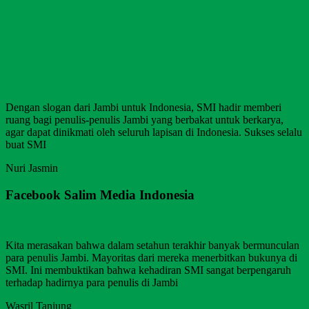
Dengan slogan dari Jambi untuk Indonesia, SMI hadir memberi
ruang bagi penulis-penulis Jambi yang berbakat untuk berkarya,
agar dapat dinikmati oleh seluruh lapisan di Indonesia. Sukses selalu
buat SMI
Nuri Jasmin
Facebook Salim Media Indonesia
Kita merasakan bahwa dalam setahun terakhir banyak bermunculan
para penulis Jambi. Mayoritas dari mereka menerbitkan bukunya di
SMI. Ini membuktikan bahwa kehadiran SMI sangat berpengaruh
terhadap hadirnya para penulis di Jambi
Wasril Tanjung