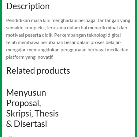
Description
Pendidikan masa kini menghadapi berbagai tantangan yang
semakin kompleks, terutama dalam hal menarik minat dan
motivasi peserta didik. Perkembangan teknologi digital
telah membawa perubahan besar dalam proses belajar-
mengajar, memungkinkan penggunaan berbagai media dan
platform yang inovatif.
Related products
Menyusun
Proposal,
Skripsi, Thesis
& Disertasi