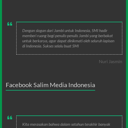
Dengan slogan dari Jambi untuk Indonesia, SMI hadir
memberi ruang bagi penulis-penulis Jambi yang berbakat
untuk berkarya, agar dapat dinikmati oleh seluruh lapisan
di Indonesia. Sukses selalu buat SMI
Nuri Jasmin
Facebook Salim Media Indonesia
Kita merasakan bahwa dalam setahun terakhir banyak