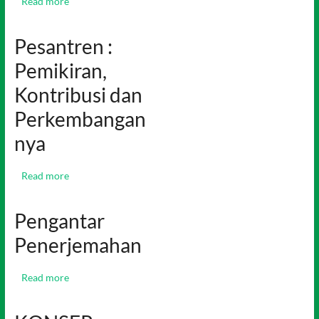
Read more
Pesantren :
Pemikiran,
Kontribusi dan
Perkembangan
nya
Read more
Pengantar
Penerjemahan
Read more