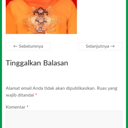
← Sebelumnya
Selanjutnya →
Tinggalkan Balasan
Alamat email Anda tidak akan dipublikasikan.
Ruas yang
wajib ditandai
*
Komentar
*