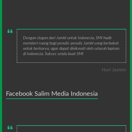
Dengan slogan dari Jambi untuk Indonesia, SMI hadir
memberi ruang bagi penulis-penulis Jambi yang berbakat
untuk berkarya, agar dapat dinikmati oleh seluruh lapisan
di Indonesia. Sukses selalu buat SMI
Nuri Jasmin
Facebook Salim Media Indonesia