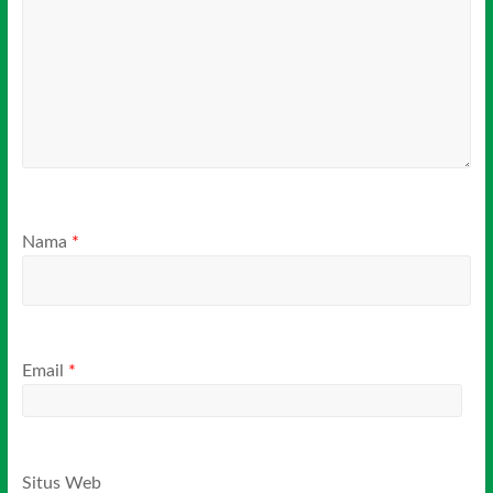
Nama
*
Email
*
Situs Web