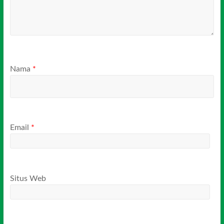
Nama
*
Email
*
Situs Web