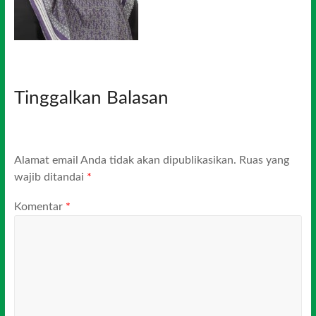
Tinggalkan Balasan
Alamat email Anda tidak akan dipublikasikan.
Ruas yang
wajib ditandai
*
Komentar
*