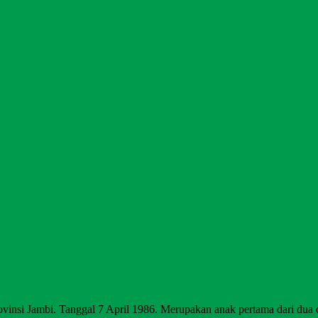
vinsi Jambi. Tanggal 7 April 1986. Merupakan anak pertama dari dua