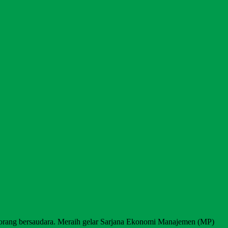
 orang bersaudara. Meraih gelar Sarjana Ekonomi Manajemen (MP)