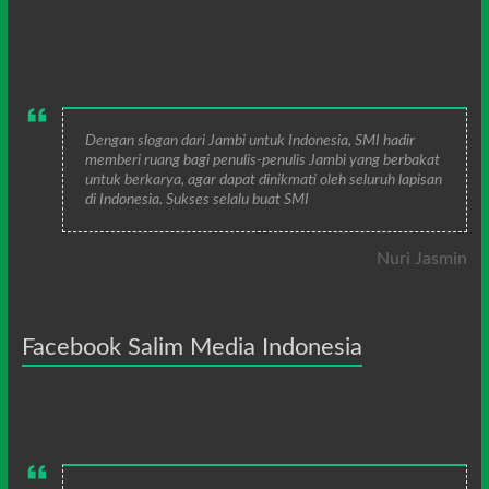
Dengan slogan dari Jambi untuk Indonesia, SMI hadir
memberi ruang bagi penulis-penulis Jambi yang berbakat
untuk berkarya, agar dapat dinikmati oleh seluruh lapisan
di Indonesia. Sukses selalu buat SMI
Nuri Jasmin
Facebook Salim Media Indonesia