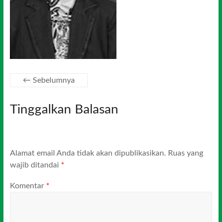
← Sebelumnya
Tinggalkan Balasan
Alamat email Anda tidak akan dipublikasikan.
Ruas yang
wajib ditandai
*
Komentar
*