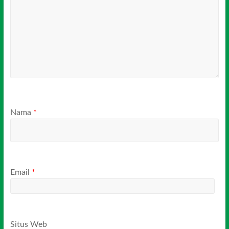
Nama
*
Email
*
Situs Web