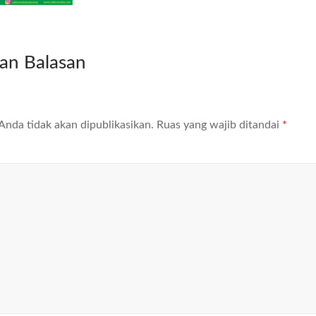
kan Balasan
Anda tidak akan dipublikasikan.
Ruas yang wajib ditandai
*