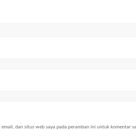
email, dan situs web saya pada peramban ini untuk komentar s