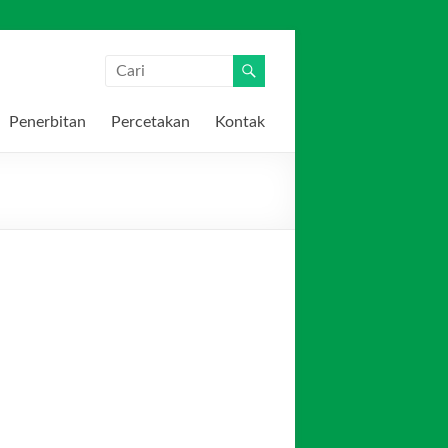
Penerbitan
Percetakan
Kontak