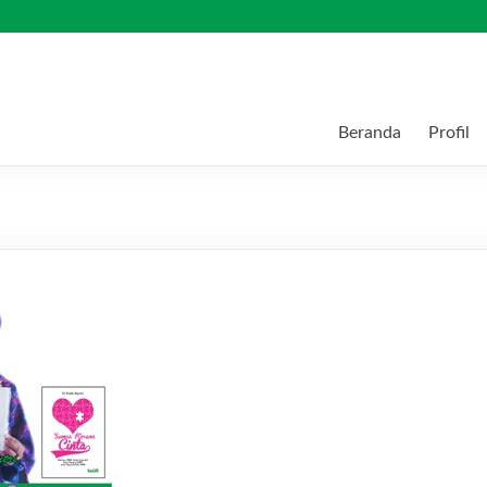
Beranda
Profil