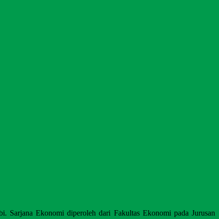
bi. Sarjana Ekonomi diperoleh dari Fakultas Ekonomi pada Jurusan