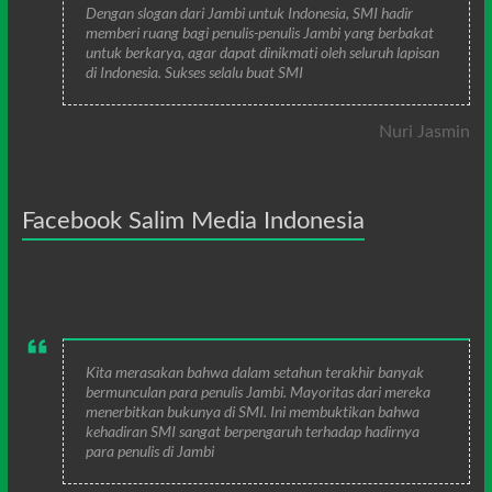
Dengan slogan dari Jambi untuk Indonesia, SMI hadir
memberi ruang bagi penulis-penulis Jambi yang berbakat
untuk berkarya, agar dapat dinikmati oleh seluruh lapisan
di Indonesia. Sukses selalu buat SMI
Nuri Jasmin
Facebook Salim Media Indonesia
Kita merasakan bahwa dalam setahun terakhir banyak
bermunculan para penulis Jambi. Mayoritas dari mereka
menerbitkan bukunya di SMI. Ini membuktikan bahwa
kehadiran SMI sangat berpengaruh terhadap hadirnya
para penulis di Jambi