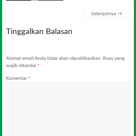
Selanjutnya →
Tinggalkan Balasan
Alamat email Anda tidak akan dipublikasikan.
Ruas yang
wajib ditandai
*
Komentar
*