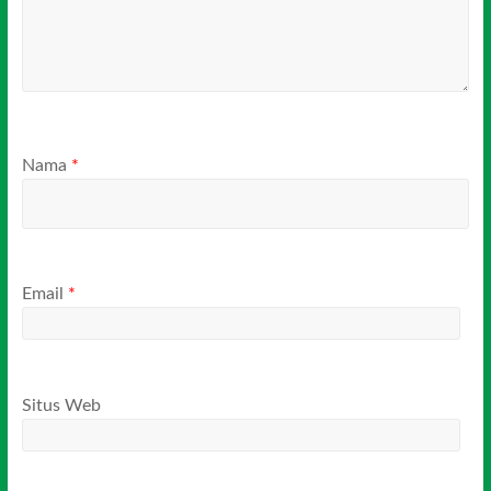
Nama
*
Email
*
Situs Web