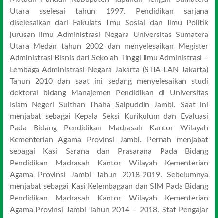
Utara sselesai tahun 1997. Pendidikan sarjana
diselesaikan dari Fakulats Ilmu Sosial dan Ilmu Politik
jurusan Ilmu Administrasi Negara Universitas Sumatera
Utara Medan tahun 2002 dan menyelesaikan Megister
Administrasi Bisnis dari Sekolah Tinggi Ilmu Administrasi –
Lembaga Administrasi Negara Jakarta (STIA-LAN Jakarta)
Tahun 2010 dan saat ini sedang menyelesaikan studi
doktoral bidang Manajemen Pendidikan di Universitas
Islam Negeri Sulthan Thaha Saipuddin Jambi. Saat ini
menjabat sebagai Kepala Seksi Kurikulum dan Evaluasi
Pada Bidang Pendidikan Madrasah Kantor Wilayah
Kementerian Agama Provinsi Jambi. Pernah menjabat
sebagai Kasi Sarana dan Prasarana Pada Bidang
Pendidikan Madrasah Kantor Wilayah Kementerian
Agama Provinsi Jambi Tahun 2018-2019. Sebelumnya
menjabat sebagai Kasi Kelembagaan dan SIM Pada Bidang
Pendidikan Madrasah Kantor Wilayah Kementerian
Agama Provinsi Jambi Tahun 2014 – 2018. Staf Pengajar