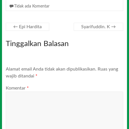
Tidak ada Komentar
←
Epi Hardita
Syarifuddin. K
→
Tinggalkan Balasan
Alamat email Anda tidak akan dipublikasikan.
Ruas yang
wajib ditandai
*
Komentar
*