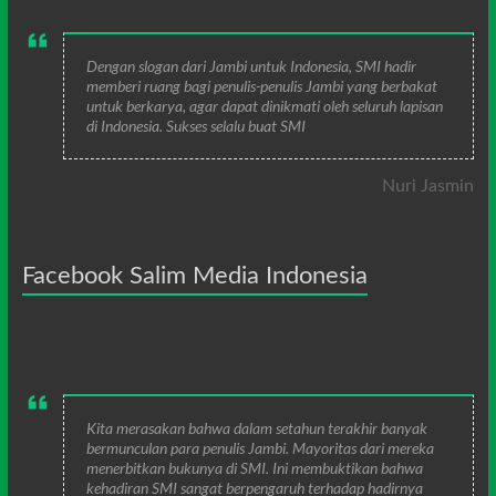
Dengan slogan dari Jambi untuk Indonesia, SMI hadir
memberi ruang bagi penulis-penulis Jambi yang berbakat
untuk berkarya, agar dapat dinikmati oleh seluruh lapisan
di Indonesia. Sukses selalu buat SMI
Nuri Jasmin
Facebook Salim Media Indonesia
Kita merasakan bahwa dalam setahun terakhir banyak
bermunculan para penulis Jambi. Mayoritas dari mereka
menerbitkan bukunya di SMI. Ini membuktikan bahwa
kehadiran SMI sangat berpengaruh terhadap hadirnya