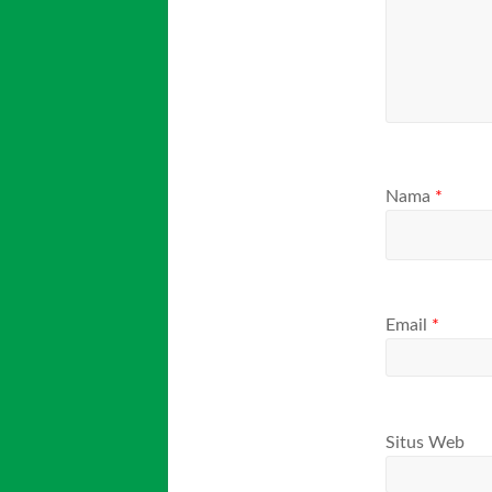
Nama
*
Email
*
Situs Web