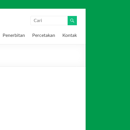
Penerbitan
Percetakan
Kontak