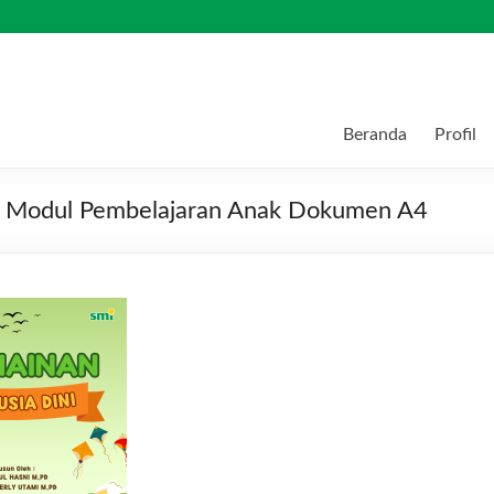
Beranda
Profil
pul Modul Pembelajaran Anak Dokumen A4