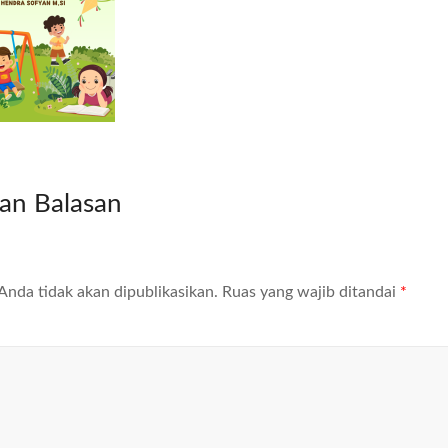
kan Balasan
Anda tidak akan dipublikasikan.
Ruas yang wajib ditandai
*