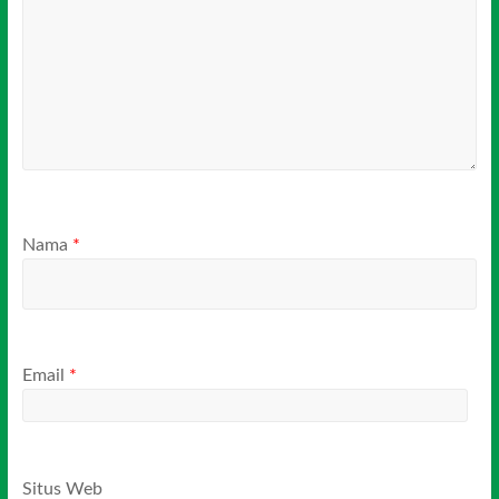
Nama
*
Email
*
Situs Web