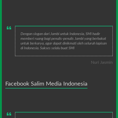
Dengan slogan dari Jambi untuk Indonesia, SMI hadir
memberi ruang bagi penulis-penulis Jambi yang berbakat
untuk berkarya, agar dapat dinikmati oleh seluruh lapisan
di Indonesia. Sukses selalu buat SMI
Nuri Jasmin
Facebook Salim Media Indonesia