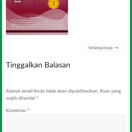
Selanjutnya →
Tinggalkan Balasan
Alamat email Anda tidak akan dipublikasikan.
Ruas yang
wajib ditandai
*
Komentar
*