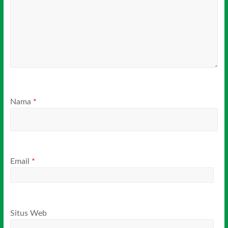
Nama
*
Email
*
Situs Web