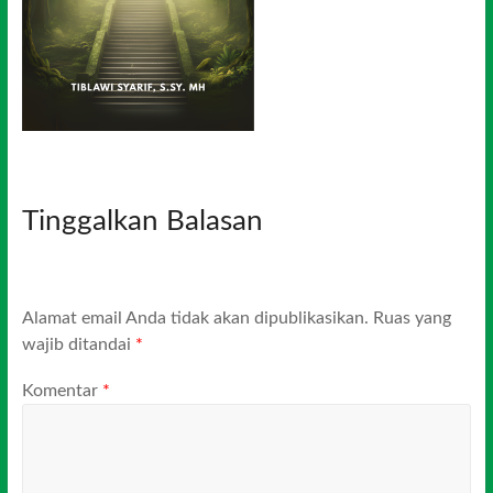
Tinggalkan Balasan
Alamat email Anda tidak akan dipublikasikan.
Ruas yang
wajib ditandai
*
Komentar
*