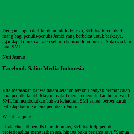
Dengan slogan dari Jambi untuk Indonesia, SMI hadir memberi
ruang bagi penulis-penulis Jambi yang berbakat untuk berkarya,
agar dapat dinikmati oleh seluruh lapisan di Indonesia. Sukses selalu
buat SMI
Nuri Jasmin
Facebook Salim Media Indonesia
Kita merasakan bahwa dalam setahun terakhir banyak bermunculan
para penulis Jambi. Mayoritas dari mereka menerbitkan bukunya di
SMI. Ini membuktikan bahwa kehadiran SMI sangat berpengaruh
terhadap hadirnya para penulis di Jambi
Wasril Tanjung
"Kala cita jadi penulis hampir pupus, SMI hadir dg penuh
profesionalitas menguatkan asa, hingga buku pertama saya "Semua