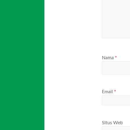
Nama
*
Email
*
Situs Web