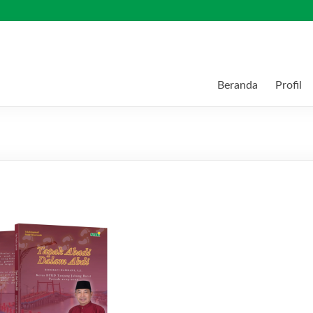
Beranda
Profil