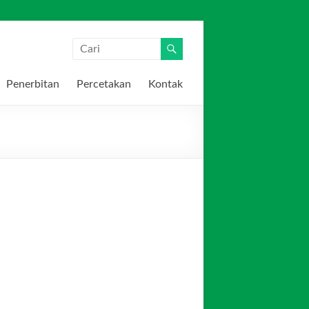
Penerbitan
Percetakan
Kontak