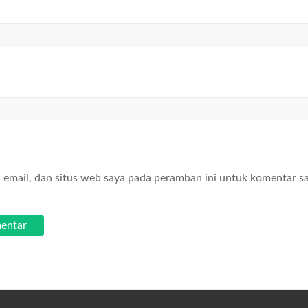
email, dan situs web saya pada peramban ini untuk komentar s