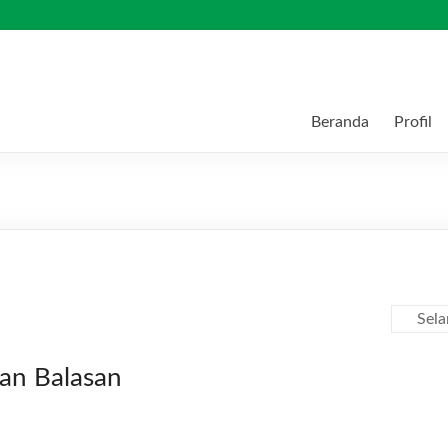
Beranda
Profil
Sel
kan Balasan