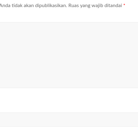
Anda tidak akan dipublikasikan.
Ruas yang wajib ditandai
*