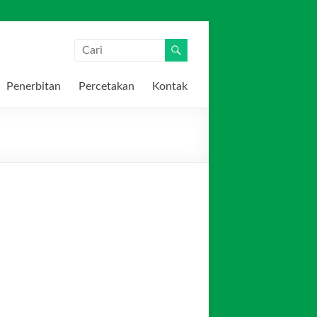
Penerbitan
Percetakan
Kontak