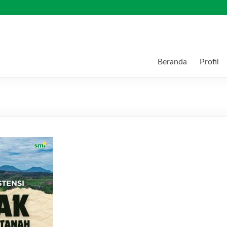
Beranda
Profil