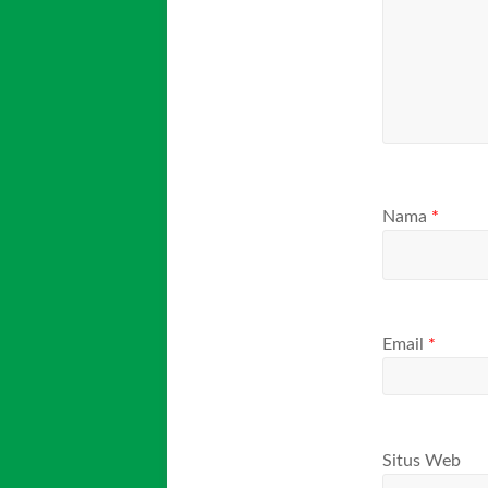
Nama
*
Email
*
Situs Web