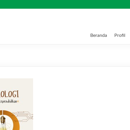
Beranda
Profil