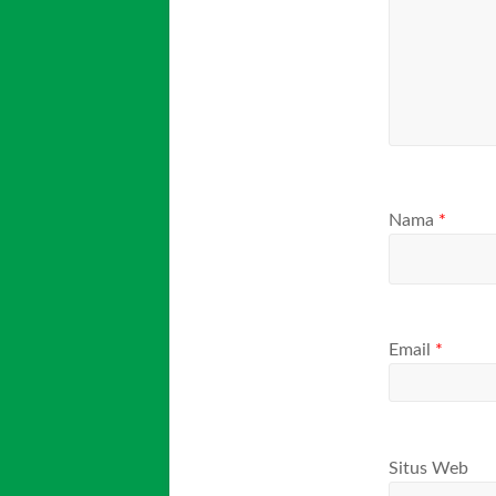
Nama
*
Email
*
Situs Web