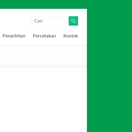
Penerbitan
Percetakan
Kontak