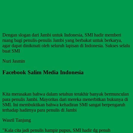
Dengan slogan dari Jambi untuk Indonesia, SMI hadir memberi
ruang bagi penulis-penulis Jambi yang berbakat untuk berkarya,
agar dapat dinikmati oleh seluruh lapisan di Indonesia. Sukses selalu
buat SMI
Nuri Jasmin
Facebook Salim Media Indonesia
Kita merasakan bahwa dalam setahun terakhir banyak bermunculan
para penulis Jambi. Mayoritas dari mereka menerbitkan bukunya di
SMI. Ini membuktikan bahwa kehadiran SMI sangat berpengaruh
terhadap hadirnya para penulis di Jambi
Wasril Tanjung
"Kala cita jadi penulis hampir pupus, SMI hadir dg penuh