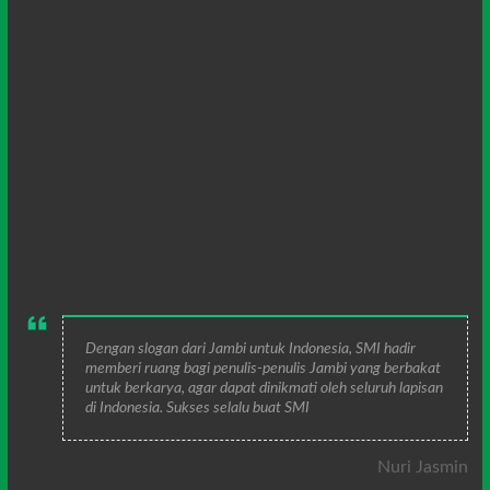
Dengan slogan dari Jambi untuk Indonesia, SMI hadir
memberi ruang bagi penulis-penulis Jambi yang berbakat
untuk berkarya, agar dapat dinikmati oleh seluruh lapisan
di Indonesia. Sukses selalu buat SMI
Nuri Jasmin