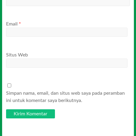
Email
*
Situs Web
Simpan nama, email, dan situs web saya pada peramban
ini untuk komentar saya berikutnya.