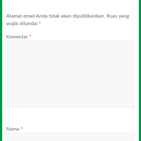
Alamat email Anda tidak akan dipublikasikan.
Ruas yang
wajib ditandai
*
Komentar
*
Nama
*