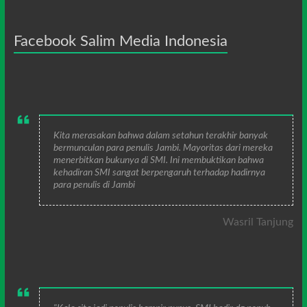
Facebook Salim Media Indonesia
Kita merasakan bahwa dalam setahun terakhir banyak
bermunculan para penulis Jambi. Mayoritas dari mereka
menerbitkan bukunya di SMI. Ini membuktikan bahwa
kehadiran SMI sangat berpengaruh terhadap hadirnya
para penulis di Jambi
Wasril Tanjung