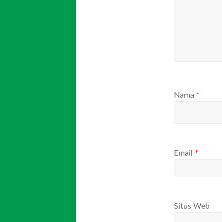
Nama
*
Email
*
Situs Web