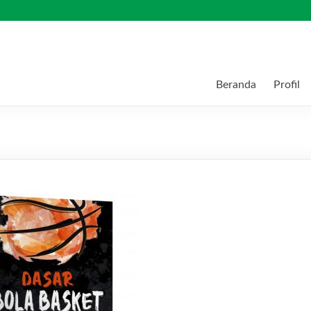
Beranda
Profil