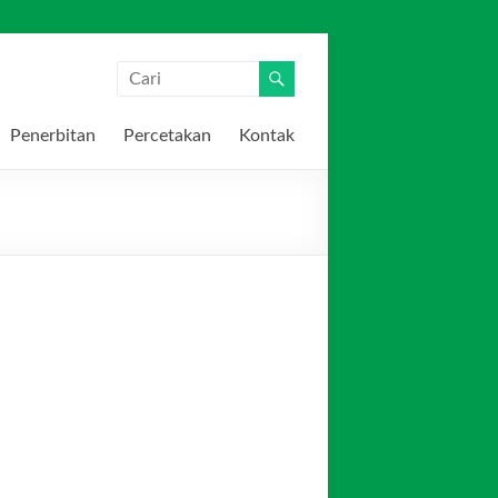
Penerbitan
Percetakan
Kontak