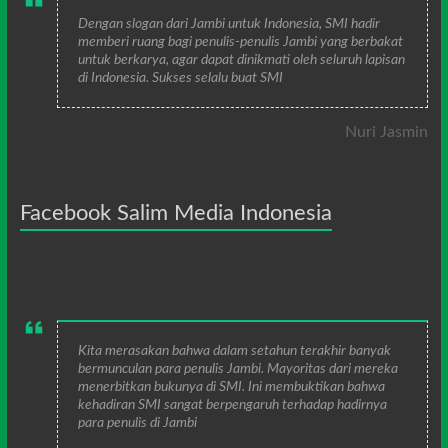
Dengan slogan dari Jambi untuk Indonesia, SMI hadir
memberi ruang bagi penulis-penulis Jambi yang berbakat
untuk berkarya, agar dapat dinikmati oleh seluruh lapisan
di Indonesia. Sukses selalu buat SMI
Nuri Jasmin
Facebook Salim Media Indonesia
Kita merasakan bahwa dalam setahun terakhir banyak
bermunculan para penulis Jambi. Mayoritas dari mereka
menerbitkan bukunya di SMI. Ini membuktikan bahwa
kehadiran SMI sangat berpengaruh terhadap hadirnya
para penulis di Jambi