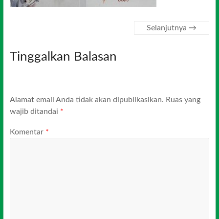
Selanjutnya →
Tinggalkan Balasan
Alamat email Anda tidak akan dipublikasikan.
Ruas yang
wajib ditandai
*
Komentar
*