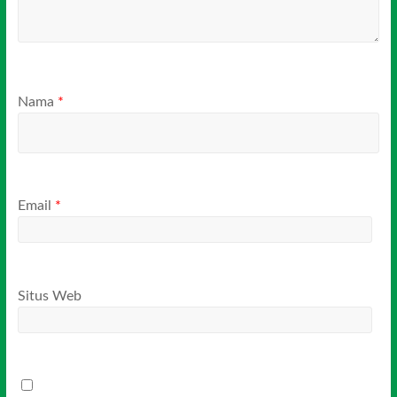
Nama
*
Email
*
Situs Web