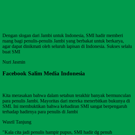
Dengan slogan dari Jambi untuk Indonesia, SMI hadir memberi
ruang bagi penulis-penulis Jambi yang berbakat untuk berkarya,
agar dapat dinikmati oleh seluruh lapisan di Indonesia. Sukses selalu
buat SMI
Nuri Jasmin
Facebook Salim Media Indonesia
Kita merasakan bahwa dalam setahun terakhir banyak bermunculan
para penulis Jambi. Mayoritas dari mereka menerbitkan bukunya di
SMI. Ini membuktikan bahwa kehadiran SMI sangat berpengaruh
terhadap hadirnya para penulis di Jambi
Wasril Tanjung
"Kala cita jadi penulis hampir pupus, SMI hadir dg penuh