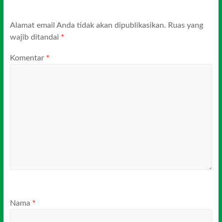
Alamat email Anda tidak akan dipublikasikan.
Ruas yang
wajib ditandai
*
Komentar
*
Nama
*