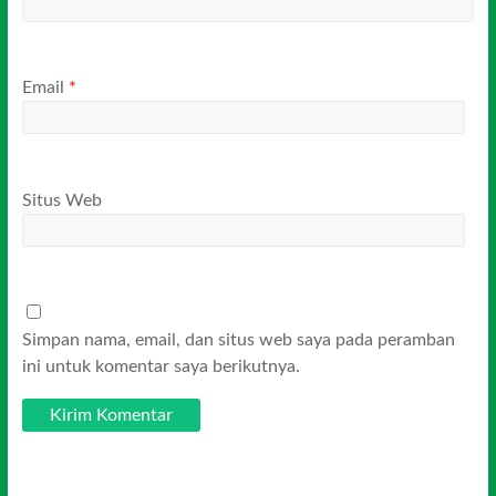
Email
*
Situs Web
Simpan nama, email, dan situs web saya pada peramban
ini untuk komentar saya berikutnya.