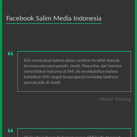
Facebook Salim Media Indonesia
Kita merasakan bahwa dalam setahun terakhir banyak
bermunculan para penulis Jambi. Mayoritas dari mereka
menerbitkan bukunya di SMI. Ini membuktikan bahwa
kehadiran SMI sangat berpengaruh terhadap hadirnya
para penulis di Jambi
Wasril Tanjung