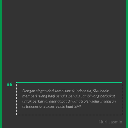
Dengan slogan dari Jambi untuk Indonesia, SMI hadir
memberi ruang bagi penulis-penulis Jambi yang berbakat
untuk berkarya, agar dapat dinikmati oleh seluruh lapisan
di Indonesia. Sukses selalu buat SMI
Nuri Jasmin