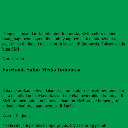
Dengan slogan dari Jambi untuk Indonesia, SMI hadir memberi
ruang bagi penulis-penulis Jambi yang berbakat untuk berkarya,
agar dapat dinikmati oleh seluruh lapisan di Indonesia. Sukses selalu
buat SMI
Nuri Jasmin
Facebook Salim Media Indonesia
Kita merasakan bahwa dalam setahun terakhir banyak bermunculan
para penulis Jambi. Mayoritas dari mereka menerbitkan bukunya di
SMI. Ini membuktikan bahwa kehadiran SMI sangat berpengaruh
terhadap hadirnya para penulis di Jambi
Wasril Tanjung
"Kala cita jadi penulis hampir pupus, SMI hadir dg penuh