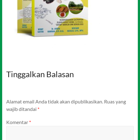
Tinggalkan Balasan
Alamat email Anda tidak akan dipublikasikan.
Ruas yang
wajib ditandai
*
Komentar
*