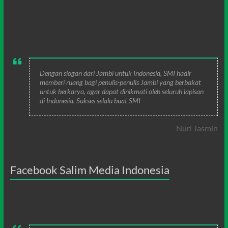
Dengan slogan dari Jambi untuk Indonesia, SMI hadir
memberi ruang bagi penulis-penulis Jambi yang berbakat
untuk berkarya, agar dapat dinikmati oleh seluruh lapisan
di Indonesia. Sukses selalu buat SMI
Nuri Jasmin
Facebook Salim Media Indonesia