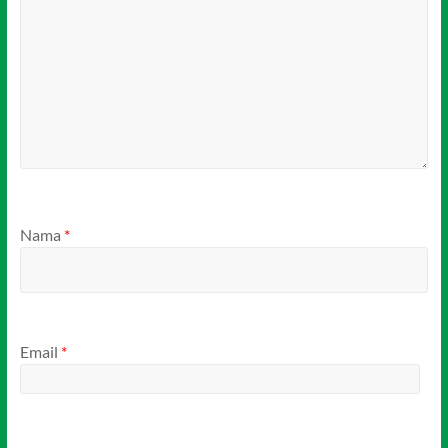
Nama
*
Email
*