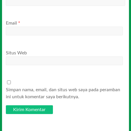
Email
*
Situs Web
Simpan nama, email, dan situs web saya pada peramban
ini untuk komentar saya berikutnya.