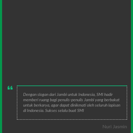
Dengan slogan dari Jambi untuk Indonesia, SMI hadir
memberi ruang bagi penulis-penulis Jambi yang berbakat
untuk berkarya, agar dapat dinikmati oleh seluruh lapisan
di Indonesia. Sukses selalu buat SMI
Nuri Jasmin