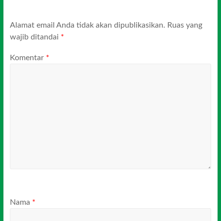
Alamat email Anda tidak akan dipublikasikan.
Ruas yang
wajib ditandai
*
Komentar
*
Nama
*