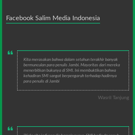
Facebook Salim Media Indonesia
Kita merasakan bahwa dalam setahun terakhir banyak
bermunculan para penulis Jambi. Mayoritas dari mereka
menerbitkan bukunya di SMI. Ini membuktikan bahwa
kehadiran SMI sangat berpengaruh terhadap hadirnya
para penulis di Jambi
Wasril Tanjung