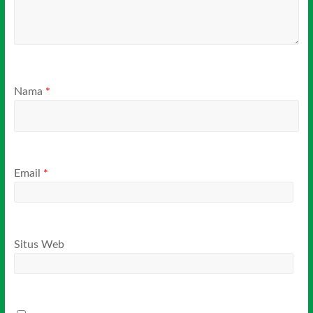
Nama
*
Email
*
Situs Web