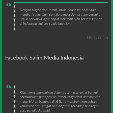
Dengan slogan dari Jambi untuk Indonesia, SMI hadir
memberi ruang bagi penulis-penulis Jambi yang berbakat
untuk berkarya, agar dapat dinikmati oleh seluruh lapisan
di Indonesia. Sukses selalu buat SMI
Nuri Jasmin
Facebook Salim Media Indonesia
Kita merasakan bahwa dalam setahun terakhir banyak
bermunculan para penulis Jambi. Mayoritas dari mereka
menerbitkan bukunya di SMI. Ini membuktikan bahwa
kehadiran SMI sangat berpengaruh terhadap hadirnya
para penulis di Jambi