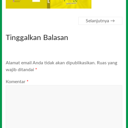
Selanjutnya →
Tinggalkan Balasan
Alamat email Anda tidak akan dipublikasikan.
Ruas yang
wajib ditandai
*
Komentar
*