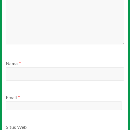
Nama
*
Email
*
Situs Web