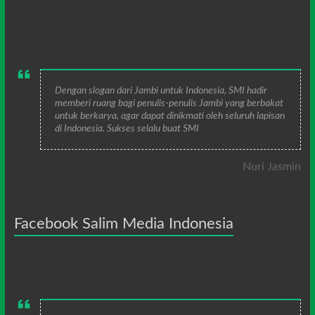
Dengan slogan dari Jambi untuk Indonesia, SMI hadir
memberi ruang bagi penulis-penulis Jambi yang berbakat
untuk berkarya, agar dapat dinikmati oleh seluruh lapisan
di Indonesia. Sukses selalu buat SMI
Nuri Jasmin
Facebook Salim Media Indonesia