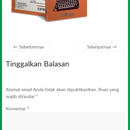
← Sebelumnya
Selanjutnya →
Tinggalkan Balasan
Alamat email Anda tidak akan dipublikasikan.
Ruas yang
wajib ditandai
*
Komentar
*