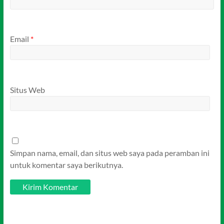
Email
*
Situs Web
Simpan nama, email, dan situs web saya pada peramban ini
untuk komentar saya berikutnya.