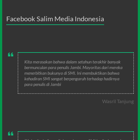
Facebook Salim Media Indonesia
Kita merasakan bahwa dalam setahun terakhir banyak
bermunculan para penulis Jambi. Mayoritas dari mereka
menerbitkan bukunya di SMI. Ini membuktikan bahwa
kehadiran SMI sangat berpengaruh terhadap hadirnya
para penulis di Jambi
Wasril Tanjung