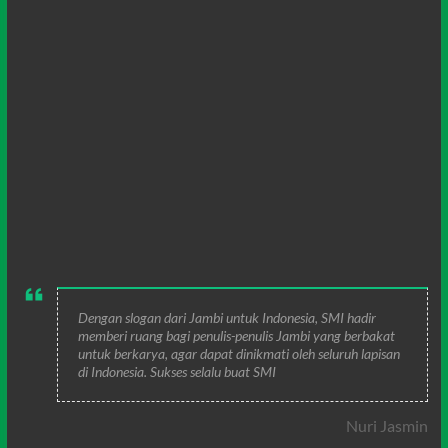
Dengan slogan dari Jambi untuk Indonesia, SMI hadir
memberi ruang bagi penulis-penulis Jambi yang berbakat
untuk berkarya, agar dapat dinikmati oleh seluruh lapisan
di Indonesia. Sukses selalu buat SMI
Nuri Jasmin