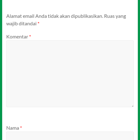
Alamat email Anda tidak akan dipublikasikan.
Ruas yang
wajib ditandai
*
Komentar
*
Nama
*