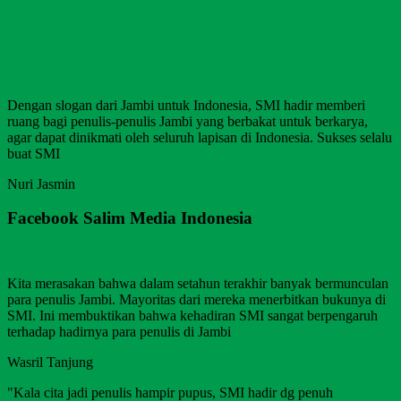
Dengan slogan dari Jambi untuk Indonesia, SMI hadir memberi
ruang bagi penulis-penulis Jambi yang berbakat untuk berkarya,
agar dapat dinikmati oleh seluruh lapisan di Indonesia. Sukses selalu
buat SMI
Nuri Jasmin
Facebook Salim Media Indonesia
Kita merasakan bahwa dalam setahun terakhir banyak bermunculan
para penulis Jambi. Mayoritas dari mereka menerbitkan bukunya di
SMI. Ini membuktikan bahwa kehadiran SMI sangat berpengaruh
terhadap hadirnya para penulis di Jambi
Wasril Tanjung
"Kala cita jadi penulis hampir pupus, SMI hadir dg penuh