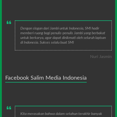
Dengan slogan dari Jambi untuk Indonesia, SMI hadir
memberi ruang bagi penulis-penulis Jambi yang berbakat
untuk berkarya, agar dapat dinikmati oleh seluruh lapisan
di Indonesia. Sukses selalu buat SMI
Nuri Jasmin
Facebook Salim Media Indonesia
Kita merasakan bahwa dalam setahun terakhir banyak