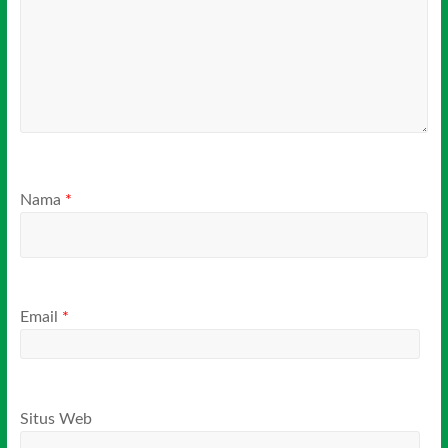
Nama
*
Email
*
Situs Web