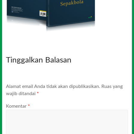
Tinggalkan Balasan
Alamat email Anda tidak akan dipublikasikan.
Ruas yang
wajib ditandai
*
Komentar
*